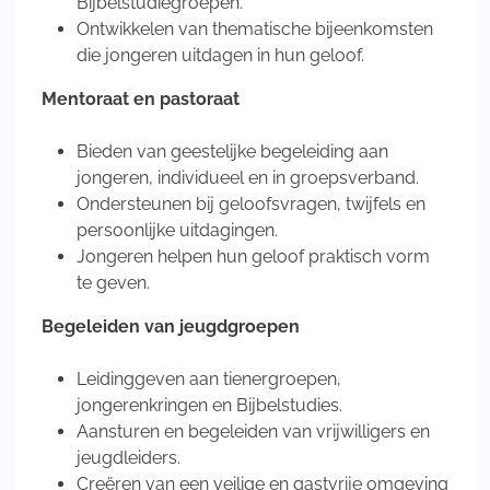
Bijbelstudiegroepen.
Ontwikkelen van thematische bijeenkomsten
die jongeren uitdagen in hun geloof.
Mentoraat en pastoraat
Bieden van geestelijke begeleiding aan
jongeren, individueel en in groepsverband.
Ondersteunen bij geloofsvragen, twijfels en
persoonlijke uitdagingen.
Jongeren helpen hun geloof praktisch vorm
te geven.
Begeleiden van jeugdgroepen
Leidinggeven aan tienergroepen,
jongerenkringen en Bijbelstudies.
Aansturen en begeleiden van vrijwilligers en
jeugdleiders.
Creëren van een veilige en gastvrije omgeving