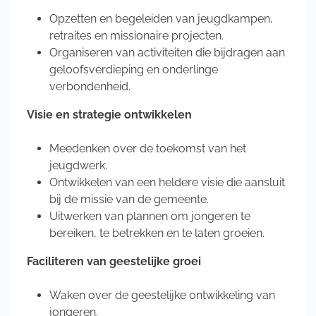
Opzetten en begeleiden van jeugdkampen,
retraites en missionaire projecten.
Organiseren van activiteiten die bijdragen aan
geloofsverdieping en onderlinge
verbondenheid.
Visie en strategie ontwikkelen
Meedenken over de toekomst van het
jeugdwerk.
Ontwikkelen van een heldere visie die aansluit
bij de missie van de gemeente.
Uitwerken van plannen om jongeren te
bereiken, te betrekken en te laten groeien.
Faciliteren van geestelijke groei
Waken over de geestelijke ontwikkeling van
jongeren.