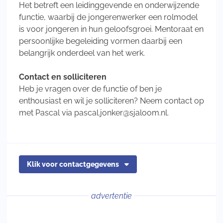
Het betreft een leidinggevende en onderwijzende
functie, waarbij de jongerenwerker een rolmodel
is voor jongeren in hun geloofsgroei. Mentoraat en
persoonlijke begeleiding vormen daarbij een
belangrijk onderdeel van het werk.
Contact en solliciteren
Heb je vragen over de functie of ben je
enthousiast en wil je solliciteren? Neem contact op
met Pascal via pascal.jonker@sjaloom.nl.
Klik voor contactgegevens
advertentie