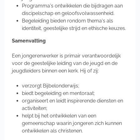
Programma's ontwikkelen die bijdragen aan
discipelschap en geloofsvolwassenheid.
Begeleiding bieden rondom thema's als
identiteit, geestelijke strijd en ethische keuzes.
Samenvatting
Een jongerenwerker is primair verantwoordelijk
voor de geestelijke leiding van de jeugd en de
jeugdleiders binnen een kerk. Hij of zij:
verzorgt Bijbelonderwijs;
biedt begeleiding en mentoraat;
organiseert en leidt inspirerende diensten en
activiteiten;
helpt bij het ontwikkelen van een
gemeenschap waarin jongeren zich kunnen
ontwikkelen als christenen.