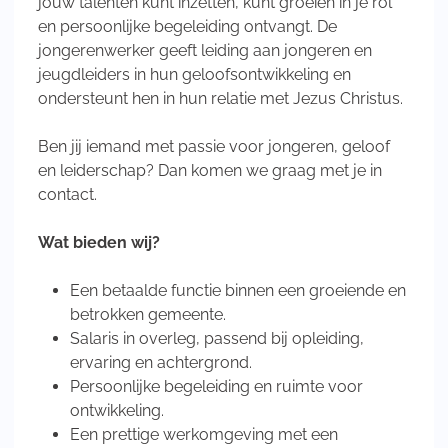
jouw talenten kunt inzetten, kunt groeien in je rol
en persoonlijke begeleiding ontvangt. De
jongerenwerker geeft leiding aan jongeren en
jeugdleiders in hun geloofsontwikkeling en
ondersteunt hen in hun relatie met Jezus Christus.
Ben jij iemand met passie voor jongeren, geloof
en leiderschap? Dan komen we graag met je in
contact.
Wat bieden wij?
Een betaalde functie binnen een groeiende en
betrokken gemeente.
Salaris in overleg, passend bij opleiding,
ervaring en achtergrond.
Persoonlijke begeleiding en ruimte voor
ontwikkeling.
Een prettige werkomgeving met een