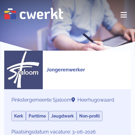
Jongerenwerker
Pinkstergemeente Sjaloom
Heerhugowaard
Kerk
Parttime
Jeugdwerk
Non-profit
Plaatsingsdatum vacature: 3-06-2026