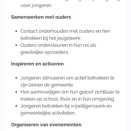
voor jongeren.
Samenwerken met ouders
Contact onderhouden met ouders en hen
betrekken bij het jeugdwerk.
Ouders ondersteunen in hun rol als
geestelijke opvoeders.
Inspireren en activeren
Jongeren stimuleren om actief betrokken te
zijn binnen de gemeente.
Hen aanmoedigen om hun geloof zichtbaar te
maken op school, thuis en in hun omgeving.
Jongeren betrekken bij vrijwilligerswerk en
gemeentelijke activiteiten.
Organiseren van evenementen