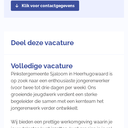
Klik voor contactgegevens
Deel deze vacature
Volledige vacature
Pinkstergemeente Sjaloom in Heerhugowaard is
op zoek naar een enthousiaste jongerenwerker
(voor twee tot drie dagen per week). Ons
groeiende jeugdwerk verdient een sterke
begeleider die samen met een kernteam het
jongerenwerk verder ontwikkelt.
Wij bieden een prettige werkomgeving waarin je