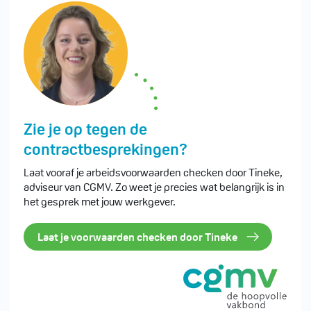
Zie je op tegen de
contractbesprekingen?
Laat vooraf je arbeidsvoorwaarden checken door Tineke,
adviseur van CGMV. Zo weet je precies wat belangrijk is in
het gesprek met jouw werkgever.
Laat je voorwaarden checken door Tineke