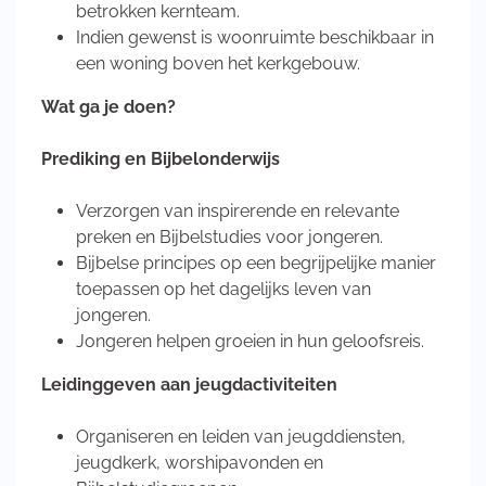
betrokken kernteam.
Indien gewenst is woonruimte beschikbaar in
een woning boven het kerkgebouw.
Wat ga je doen?
Prediking en Bijbelonderwijs
Verzorgen van inspirerende en relevante
preken en Bijbelstudies voor jongeren.
Bijbelse principes op een begrijpelijke manier
toepassen op het dagelijks leven van
jongeren.
Jongeren helpen groeien in hun geloofsreis.
Leidinggeven aan jeugdactiviteiten
Organiseren en leiden van jeugddiensten,
jeugdkerk, worshipavonden en