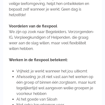
veilige leefomgeving, helpt hen ontwikkelen en
bepaalt zelf wanneer je werkt. Geen dag is
hetzelfde!
Voordelen van de flexpool
We zijn op zoek naar Begeleiders, Verzorgenden-
IG, Verpleegkundigen of Helpenden, die graag
weer aan de slag willen, maar veel flexibiliteit
willen hebben.
Werken in de flexpool betekent:
Vrijheid: je werkt wanneer het jou uitkomt
Afwisseling: je zit niet vast aan het werken op
één groep of binnen één zorgteam, maar kunt
tegelijkertijd wel aangeven welke groepen je
voorkeur hebben
Al het goede van Siloah
Niet extra terugkomen voor