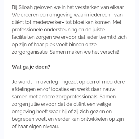
Bij Siloah geloven we in het versterken van elkaar.
We creëren een omgeving waarin iedereen –van
cliënt tot medewerker– tot bloei kan komen. Met
professionele ondersteuning en de juiste
faciliteiten zorgen we ervoor dat ieder teamlid zich
op zijn of haar plek voelt binnen onze
zorgorganisatie. Samen maken we het verschil!
Wat ga je doen?
Je wordt -in overleg- ingezet op één of meerdere
afdelingen en/of locaties en werkt daar nauw
samen met andere zorgprofessionals. Samen
zorgen jullie ervoor dat de cliënt een veilige
omgeving heeft waar hij of zij zich gezien en
begrepen voelt en verder kan ontwikkelen op zijn
of haar eigen niveau.