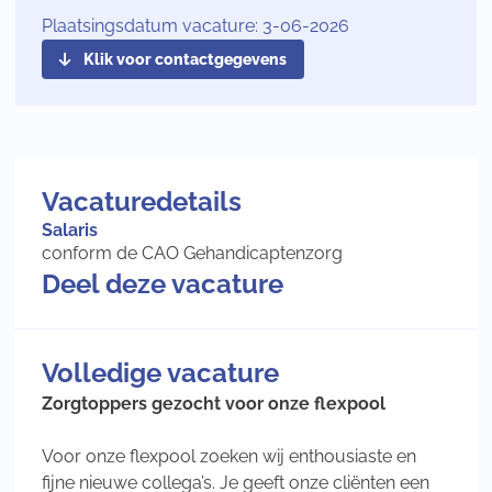
Plaatsingsdatum vacature: 3-06-2026
Klik voor contactgegevens
Vacaturedetails
Salaris
conform de CAO Gehandicaptenzorg
Deel deze vacature
Volledige vacature
Zorgtoppers gezocht voor onze flexpool
Voor onze flexpool zoeken wij enthousiaste en
fijne nieuwe collega’s. Je geeft onze cliënten een