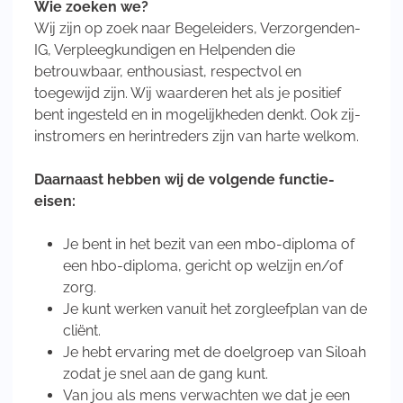
Wie zoeken we?
Wij zijn op zoek naar Begeleiders, Verzorgenden-
IG, Verpleegkundigen en Helpenden die
betrouwbaar, enthousiast, respectvol en
toegewijd zijn. Wij waarderen het als je positief
bent ingesteld en in mogelijkheden denkt. Ook zij-
instromers en herintreders zijn van harte welkom.
Daarnaast hebben wij de volgende functie-
eisen:
Je bent in het bezit van een mbo-diploma of
een hbo-diploma, gericht op welzijn en/of
zorg.
Je kunt werken vanuit het zorgleefplan van de
cliënt.
Je hebt ervaring met de doelgroep van Siloah
zodat je snel aan de gang kunt.
Van jou als mens verwachten we dat je een