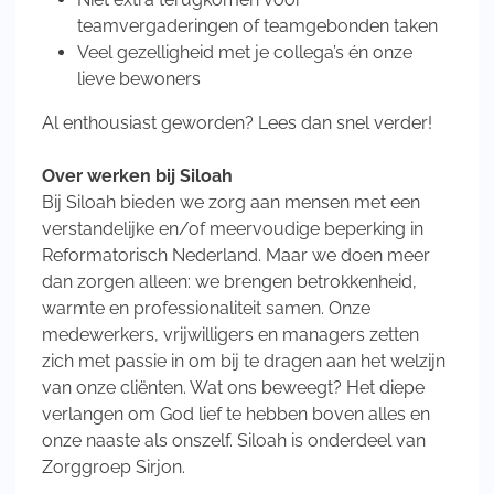
teamvergaderingen of teamgebonden taken
Veel gezelligheid met je collega’s én onze
lieve bewoners
Al enthousiast geworden? Lees dan snel verder!
Over werken bij Siloah
Bij Siloah bieden we zorg aan mensen met een
verstandelijke en/of meervoudige beperking in
Reformatorisch Nederland. Maar we doen meer
dan zorgen alleen: we brengen betrokkenheid,
warmte en professionaliteit samen. Onze
medewerkers, vrijwilligers en managers zetten
zich met passie in om bij te dragen aan het welzijn
van onze cliënten. Wat ons beweegt? Het diepe
verlangen om God lief te hebben boven alles en
onze naaste als onszelf. Siloah is onderdeel van
Zorggroep Sirjon.