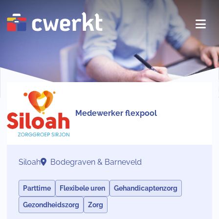
Medewerker flexpool
Siloah
Bodegraven & Barneveld
Parttime
Flexibele uren
Gehandicaptenzorg
Gezondheidszorg
Zorg