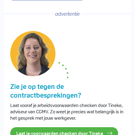
advertentie
Zie je op tegen de
contractbesprekingen?
Laat vooraf je arbeidsvoorwaarden checken door Tineke,
adviseur van CGMV. Zo weet je precies wat belangrijk is in
het gesprek met jouw werkgever.
Laat je voorwaarden checken door Tineke