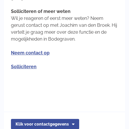
Solliciteren of meer weten
Wil je reageren of eerst meer weten? Neem
gerust contact op met Joachim van den Broek. Hij
vertelt je graag meer over deze functie en de
mogelijkheden in Bodegraven.
Neem contact op
Solliciteren
Klik voor contactgegevens