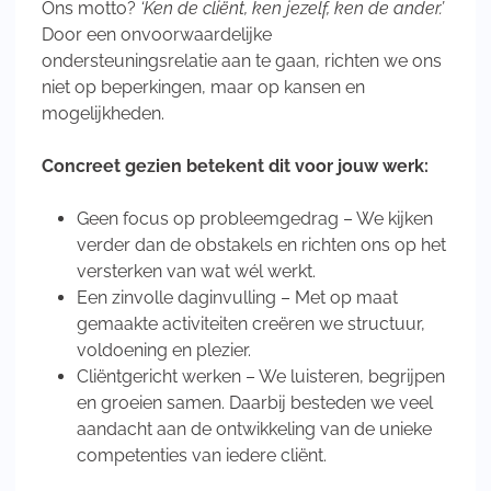
Ons motto?
‘Ken de cliënt, ken jezelf, ken de ander.’
Door een onvoorwaardelijke
ondersteuningsrelatie aan te gaan, richten we ons
niet op beperkingen, maar op kansen en
mogelijkheden.
Concreet gezien betekent dit voor jouw werk:
Geen focus op probleemgedrag – We kijken
verder dan de obstakels en richten ons op het
versterken van wat wél werkt.
Een zinvolle daginvulling – Met op maat
gemaakte activiteiten creëren we structuur,
voldoening en plezier.
Cliëntgericht werken – We luisteren, begrijpen
en groeien samen. Daarbij besteden we veel
aandacht aan de ontwikkeling van de unieke
competenties van iedere cliënt.